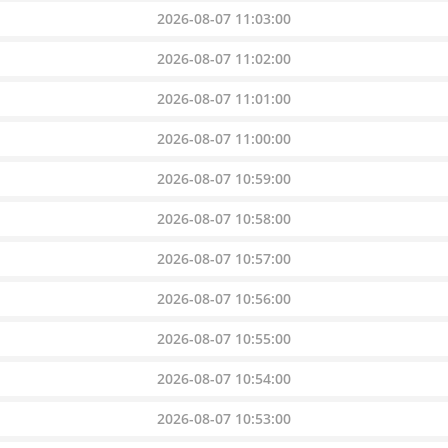
2026-08-07 11:03:00
2026-08-07 11:02:00
2026-08-07 11:01:00
2026-08-07 11:00:00
2026-08-07 10:59:00
2026-08-07 10:58:00
2026-08-07 10:57:00
2026-08-07 10:56:00
2026-08-07 10:55:00
2026-08-07 10:54:00
2026-08-07 10:53:00