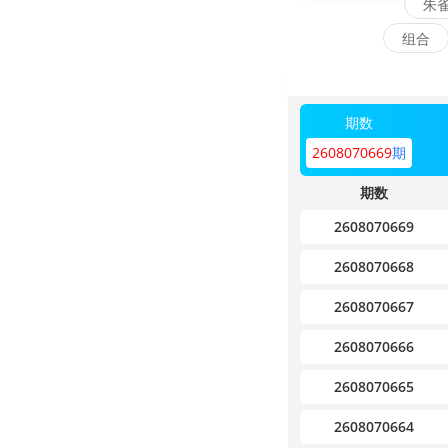
朱
组合
期数
2608070669
期
期数
2608070669
2608070668
2608070667
2608070666
2608070665
2608070664