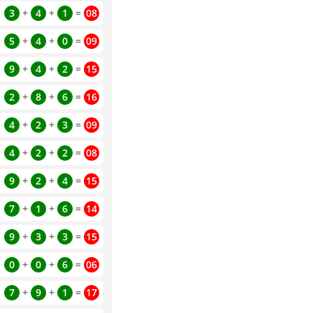
3
+
4
+
1
=
08
5
+
4
+
0
=
09
9
+
4
+
2
=
15
2
+
8
+
6
=
16
4
+
2
+
3
=
09
4
+
2
+
2
=
08
9
+
2
+
4
=
15
7
+
1
+
6
=
14
9
+
3
+
3
=
15
0
+
0
+
6
=
06
7
+
9
+
1
=
17