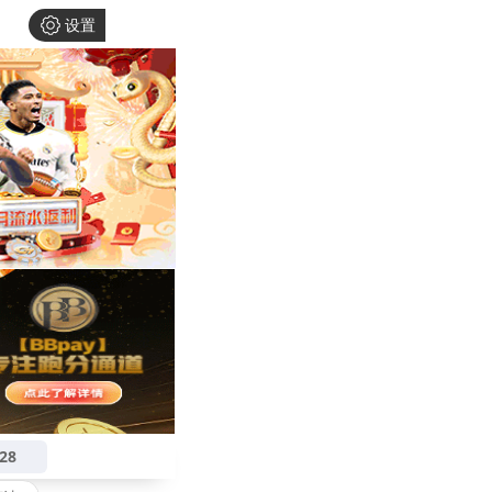
设置
28