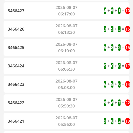
2026-08-07
3466427
4
+
5
+
1
=
10
06:17:00
2026-08-07
3466426
3
+
9
+
3
=
15
06:13:30
2026-08-07
3466425
5
+
8
+
2
=
15
06:10:00
2026-08-07
3466424
5
+
6
+
6
=
17
06:06:30
2026-08-07
3466423
6
+
8
+
0
=
14
06:03:00
2026-08-07
3466422
9
+
6
+
7
=
22
05:59:30
2026-08-07
3466421
9
+
8
+
2
=
19
05:56:00